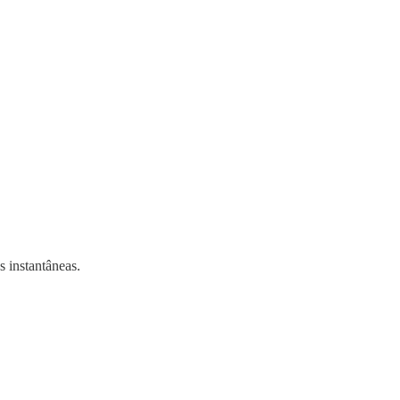
s instantâneas.