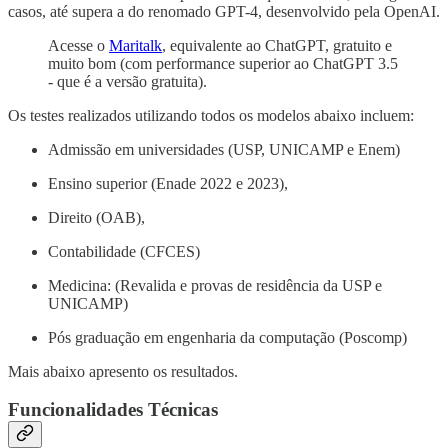
casos, até supera a do renomado GPT-4, desenvolvido pela OpenAI.
Acesse o
Maritalk
, equivalente ao ChatGPT, gratuito e
muito bom (com performance superior ao ChatGPT 3.5
- que é a versão gratuita).
Os testes realizados utilizando todos os modelos abaixo incluem:
Admissão em universidades (USP, UNICAMP e Enem)
Ensino superior (Enade 2022 e 2023),
Direito (OAB),
Contabilidade (CFCES)
Medicina: (Revalida e provas de residência da USP e
UNICAMP)
Pós graduação em engenharia da computação (Poscomp)
Mais abaixo apresento os resultados.
Funcionalidades Técnicas