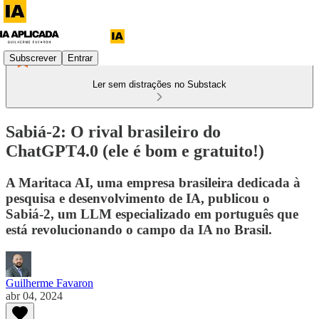
Subscrever
Entrar
Ler sem distrações no Substack
Sabiá-2: O rival brasileiro do
ChatGPT4.0 (ele é bom e gratuito!)
A Maritaca AI, uma empresa brasileira dedicada à
pesquisa e desenvolvimento de IA, publicou o
Sabiá-2, um LLM especializado em português que
está revolucionando o campo da IA no Brasil.
Guilherme Favaron
abr 04, 2024