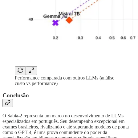
Performance comparada com outros LLMs (análise
custo vs performance)
Conclusão
O Sabiá-2 representa um marco no desenvolvimento de LLMs
especializados em português. Seu desempenho excepcional em
exames brasileiros, rivalizando e até superando modelos de ponta
como o GPT-4, é uma prova contundente do poder da
especialização em idiomas e contextos culturais específicos.