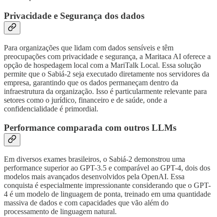
Privacidade e Segurança dos dados
Para organizações que lidam com dados sensíveis e têm
preocupações com privacidade e segurança, a Maritaca AI oferece a
opção de hospedagem local com a MariTalk Local. Essa solução
permite que o Sabiá-2 seja executado diretamente nos servidores da
empresa, garantindo que os dados permaneçam dentro da
infraestrutura da organização. Isso é particularmente relevante para
setores como o jurídico, financeiro e de saúde, onde a
confidencialidade é primordial.
Performance comparada com outros LLMs
Em diversos exames brasileiros, o Sabiá-2 demonstrou uma
performance superior ao GPT-3.5 e comparável ao GPT-4, dois dos
modelos mais avançados desenvolvidos pela OpenAI. Essa
conquista é especialmente impressionante considerando que o GPT-
4 é um modelo de linguagem de ponta, treinado em uma quantidade
massiva de dados e com capacidades que vão além do
processamento de linguagem natural.