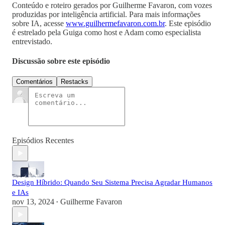
Conteúdo e roteiro gerados por Guilherme Favaron, com vozes
produzidas por inteligência artificial. Para mais informações
sobre IA, acesse
www.guilhermefavaron.com.br
. Este episódio
é estrelado pela Guiga como host e Adam como especialista
entrevistado.
Discussão sobre este episódio
Comentários
Restacks
Episódios Recentes
Design Híbrido: Quando Seu Sistema Precisa Agradar Humanos
e IAs
nov 13, 2024
Guilherme Favaron
•