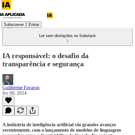
Subscrever
Entrar
Ler sem distrações no Substack
IA responsável: o desafio da
transparência e segurança
Guilherme Favaron
fev 09, 2024
A indústria de inteligência artificial viu grandes avanços
recentemente, com o lançamento de modelos de linguagem