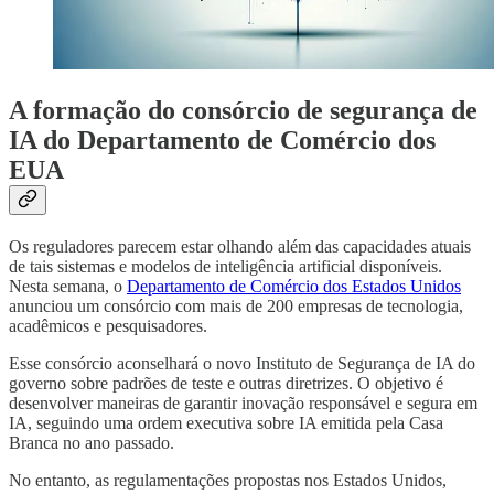
A formação do consórcio de segurança de
IA do Departamento de Comércio dos
EUA
Os reguladores parecem estar olhando além das capacidades atuais
de tais sistemas e modelos de inteligência artificial disponíveis.
Nesta semana, o
Departamento de Comércio dos Estados Unidos
anunciou um consórcio com mais de 200 empresas de tecnologia,
acadêmicos e pesquisadores.
Esse consórcio aconselhará o novo Instituto de Segurança de IA do
governo sobre padrões de teste e outras diretrizes. O objetivo é
desenvolver maneiras de garantir inovação responsável e segura em
IA, seguindo uma ordem executiva sobre IA emitida pela Casa
Branca no ano passado.
No entanto, as regulamentações propostas nos Estados Unidos,