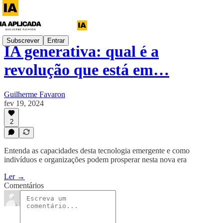
Subscrever
Entrar
IA generativa: qual é a
revolução que está em…
Guilherme Favaron
fev 19, 2024
2
Entenda as capacidades desta tecnologia emergente e como
indivíduos e organizações podem prosperar nesta nova era
Ler →
Comentários