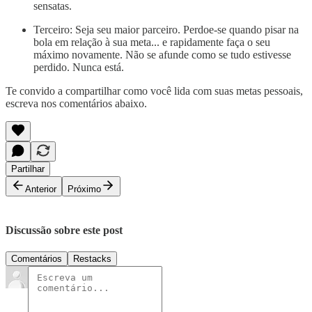
sensatas.
Terceiro: Seja seu maior parceiro. Perdoe-se quando pisar na
bola em relação à sua meta... e rapidamente faça o seu
máximo novamente. Não se afunde como se tudo estivesse
perdido. Nunca está.
Te convido a compartilhar como você lida com suas metas pessoais,
escreva nos comentários abaixo.
Partilhar
Anterior
Próximo
Discussão sobre este post
Comentários
Restacks