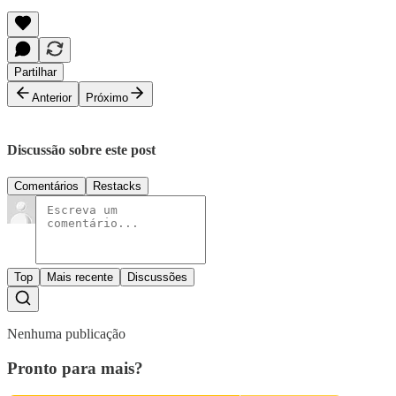
Partilhar
Anterior
Próximo
Discussão sobre este post
Comentários
Restacks
Top
Mais recente
Discussões
Nenhuma publicação
Pronto para mais?