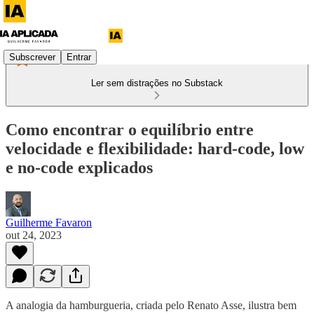
Subscrever
Entrar
Ler sem distrações no Substack
Como encontrar o equilíbrio entre
velocidade e flexibilidade: hard-code, low
e no-code explicados
Guilherme Favaron
out 24, 2023
A analogia da hamburgueria, criada pelo Renato Asse, ilustra bem