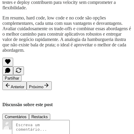
testes e deploy contribuem para velocity sem comprometer a
flexibilidade.
Em resumo, hard code, low code e no code são opções
complementares, cada uma com suas vantagens e desvantagens.
Avaliar cuidadosamente os trade-offs e combinar essas abordagens é
o melhor caminho para construir aplicativos robustos e entregar
valor de negócio rapidamente. A analogia da hamburgueria ilustra
que não existe bala de prata; o ideal é aproveitar o melhor de cada
abordagem.
Partilhar
Anterior
Próximo
Discussão sobre este post
Comentários
Restacks