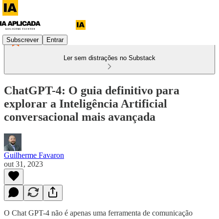
Subscrever
Entrar
Ler sem distrações no Substack
ChatGPT-4: O guia definitivo para
explorar a Inteligência Artificial
conversacional mais avançada
Guilherme Favaron
out 31, 2023
O Chat GPT-4 não é apenas uma ferramenta de comunicação