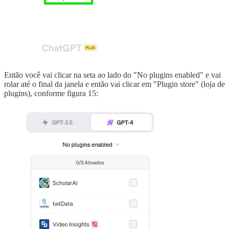
Então você vai clicar na seta ao lado do "No plugins enabled" e vai
rolar até o final da janela e então vai clicar em "Plugin store" (loja de
plugins), conforme figura 15: