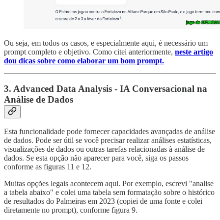
Ou seja, em todos os casos, e especialmente aqui, é necessário um
prompt completo e objetivo. Como citei anteriormente,
neste artigo
dou dicas sobre como elaborar um bom prompt.
3. Advanced Data Analysis - IA Conversacional na
Análise de Dados
Esta funcionalidade pode fornecer capacidades avançadas de análise
de dados. Pode ser útil se você precisar realizar análises estatísticas,
visualizações de dados ou outras tarefas relacionadas à análise de
dados. Se esta opção não aparecer para você, siga os passos
conforme as figuras 11 e 12.
Muitas opções legais acontecem aqui. Por exemplo, escrevi "analise
a tabela abaixo" e colei uma tabela sem formatação sobre o histórico
de resultados do Palmeiras em 2023 (copiei de uma fonte e colei
diretamente no prompt), conforme figura 9.