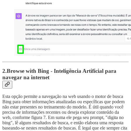
2.Browse with Bing - Inteligência Artificial para
navegar na internet
Esta opção permite a navegação na web usando o motor de busca
Bing para obter informações atualizadas ou específicas que podem
não estar presentes no treinamento do modelo. É útil quando você
precisa de informações recentes ou deseja explorar conteúdo da
web, conforme figura 7. Em suma ele pega seu prompt, "digita no
bing", lê alguns resultados de busca, e então elabora uma resposta
baseando-se nestes resultados de buscas. É legal que ele sempre cita