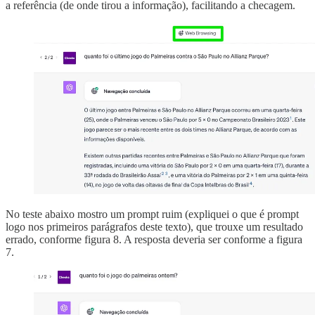
a referência (de onde tirou a informação), facilitando a checagem.
No teste abaixo mostro um prompt ruim (expliquei o que é prompt
logo nos primeiros parágrafos deste texto), que trouxe um resultado
errado, conforme figura 8. A resposta deveria ser conforme a figura
7.