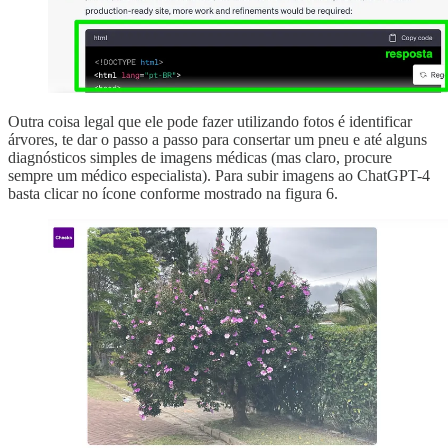
Outra coisa legal que ele pode fazer utilizando fotos é identificar
árvores, te dar o passo a passo para consertar um pneu e até alguns
diagnósticos simples de imagens médicas (mas claro, procure
sempre um médico especialista). Para subir imagens ao ChatGPT-4
basta clicar no ícone conforme mostrado na figura 6.