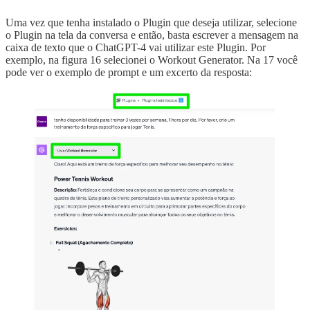
Uma vez que tenha instalado o Plugin que deseja utilizar, selecione
o Plugin na tela da conversa e então, basta escrever a mensagem na
caixa de texto que o ChatGPT-4 vai utilizar este Plugin. Por
exemplo, na figura 16 selecionei o Workout Generator. Na 17 você
pode ver o exemplo de prompt e um excerto da resposta: