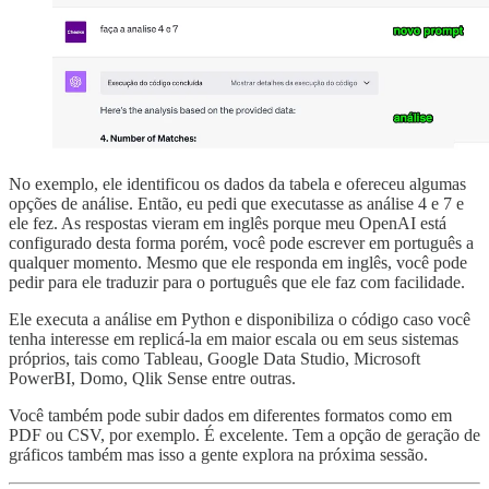
No exemplo, ele identificou os dados da tabela e ofereceu algumas
opções de análise. Então, eu pedi que executasse as análise 4 e 7 e
ele fez. As respostas vieram em inglês porque meu OpenAI está
configurado desta forma porém, você pode escrever em português a
qualquer momento. Mesmo que ele responda em inglês, você pode
pedir para ele traduzir para o português que ele faz com facilidade.
Ele executa a análise em Python e disponibiliza o código caso você
tenha interesse em replicá-la em maior escala ou em seus sistemas
próprios, tais como Tableau, Google Data Studio, Microsoft
PowerBI, Domo, Qlik Sense entre outras.
Você também pode subir dados em diferentes formatos como em
PDF ou CSV, por exemplo. É excelente. Tem a opção de geração de
gráficos também mas isso a gente explora na próxima sessão.