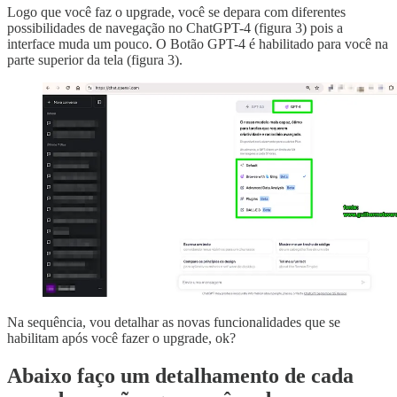
Logo que você faz o upgrade, você se depara com diferentes
possibilidades de navegação no ChatGPT-4 (figura 3) pois a
interface muda um pouco. O Botão GPT-4 é habilitado para você na
parte superior da tela (figura 3).
Na sequência, vou detalhar as novas funcionalidades que se
habilitam após você fazer o upgrade, ok?
Abaixo faço um detalhamento de cada