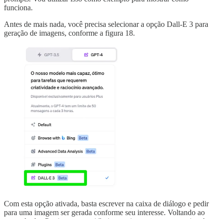
funciona.
Antes de mais nada, você precisa selecionar a opção Dall-E 3 para
geração de imagens, conforme a figura 18.
Com esta opção ativada, basta escrever na caixa de diálogo e pedir
para uma imagem ser gerada conforme seu interesse. Voltando ao