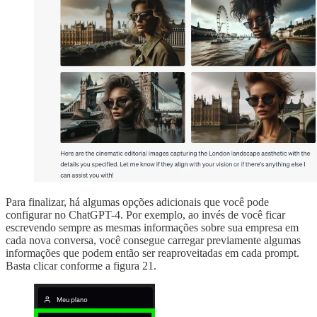
Para finalizar, há algumas opções adicionais que você pode
configurar no ChatGPT-4. Por exemplo, ao invés de você ficar
escrevendo sempre as mesmas informações sobre sua empresa em
cada nova conversa, você consegue carregar previamente algumas
informações que podem então ser reaproveitadas em cada prompt.
Basta clicar conforme a figura 21.