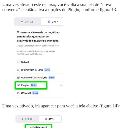
Uma vez ativado este recurso, você volta a sua tela de "nova
conversa" e então ativa a opções de Plugin, conforme figura 13.
Uma vez ativado, irá aparecer para você a tela abaixo (figura 14):