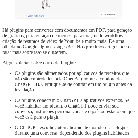
Há plugins para conversar com documentos em PDF, para geração
de gráficos, para geração de memes, para criação de workflows,
criação de resumos de vídeo de Youtube e muito mais. De uma
olhada no Google algumas sugestões. Nos próximos artigos posso
falar mais sobre isso se quiserem.
Alguns alertas sobre o uso de Plugins:
Os plugins são alimentados por aplicativos de terceiros que
não são controlados pela OpenAI (empresa criadora do
ChatGPT-4). Certifique-se de confiar em um plugin antes da
instalação.
Os plugins conectam o ChatGPT a aplicativos externos. Se
você habilitar um plugin, o ChatGPT pode enviar sua
conversa, instruções personalizadas e o país ou estado em que
você está para o plugin.
O ChatGPT escolhe automaticamente quando usar plugins
durante uma conversa, dependendo dos plugins habilitados