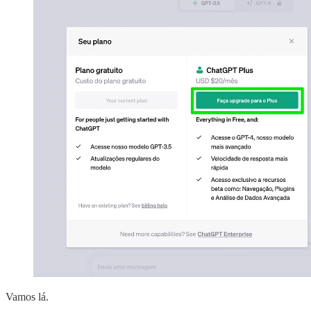
Vamos lá.