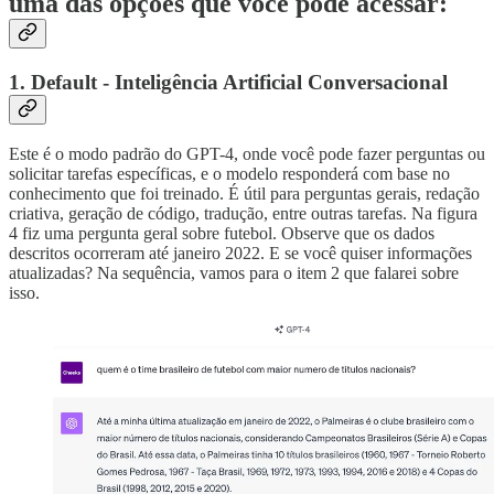
uma das opções que você pode acessar:
1. Default - Inteligência Artificial Conversacional
Este é o modo padrão do GPT-4, onde você pode fazer perguntas ou
solicitar tarefas específicas, e o modelo responderá com base no
conhecimento que foi treinado. É útil para perguntas gerais, redação
criativa, geração de código, tradução, entre outras tarefas. Na figura
4 fiz uma pergunta geral sobre futebol. Observe que os dados
descritos ocorreram até janeiro 2022. E se você quiser informações
atualizadas? Na sequência, vamos para o item 2 que falarei sobre
isso.