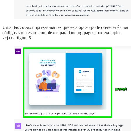
Uma das coisas impressionantes que esta opção pode oferecer é criar
códigos simples ou complexos para landing pages, por exemplo,
veja na figura 5.