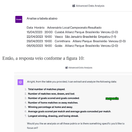
Então, a resposta veio conforme a figura 10: