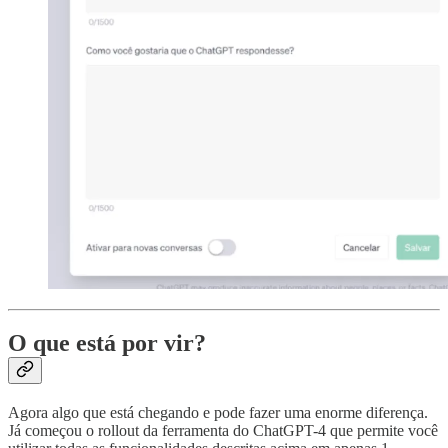
O que está por vir?
Agora algo que está chegando e pode fazer uma enorme diferença.
Já começou o rollout da ferramenta do ChatGPT-4 que permite você