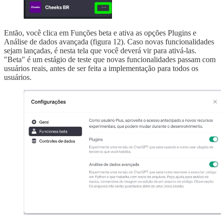
Então, você clica em Funções beta e ativa as opções Plugins e
Análise de dados avançada (figura 12). Caso novas funcionalidades
sejam lançadas, é nesta tela que você deverá vir para ativá-las.
"Beta" é um estágio de teste que novas funcionalidades passam com
usuários reais, antes de ser feita a implementação para todos os
usuários.