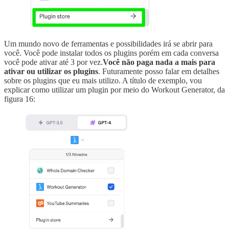
Um mundo novo de ferramentas e possibilidades irá se abrir para
você. Você pode instalar todos os plugins porém em cada conversa
você pode ativar até 3 por vez.
Você não paga nada a mais para
ativar ou utilizar os plugins
. Futuramente posso falar em detalhes
sobre os plugins que eu mais utilizo. A título de exemplo, vou
explicar como utilizar um plugin por meio do Workout Generator, da
figura 16: