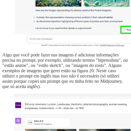
Algo que você pode fazer nas imagens é adicionar informações
precisa no prompt, por exemplo, utilizando termos "hiperealista", ou
"estilo anime", ou "estilo sketch", ou "imagem do rosto". Alguns
exemplos de imagens que gerei estão na figura 20. Neste caso
utilizei o prompt em inglês mas isso não é necessário (só utilizei
assim porque copiei um prompt que eu tinha feito no Midjourney,
que só aceita inglês).