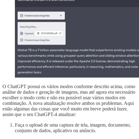
O ChatGPT possui os vários modos conforme descrito acima, como
análise de dados e geração de imagens, mas até agora era necessário
escolher o modo certo e não era possível usar vários modos em
combinação. A nova atualização resolve ambos os problemas. Aqui
estão algumas das coisas que você muito em breve poderá fazer,
assim que o seu ChatGPT-4 atualizar:
Faça o upload de uma captura de tela, imagem, documento,
conjunto de dados, aplicativo ou anúncio.