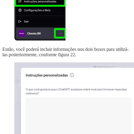
Então, você poderá incluir informações nos dois boxes para utilizá-
las posteriormente, conforme figura 22.