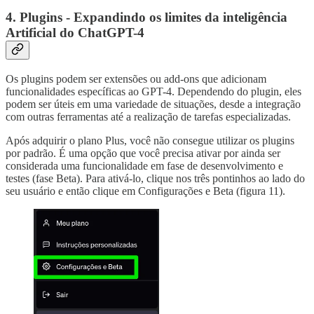
4. Plugins - Expandindo os limites da inteligência
Artificial do ChatGPT-4
Os plugins podem ser extensões ou add-ons que adicionam
funcionalidades específicas ao GPT-4. Dependendo do plugin, eles
podem ser úteis em uma variedade de situações, desde a integração
com outras ferramentas até a realização de tarefas especializadas.
Após adquirir o plano Plus, você não consegue utilizar os plugins
por padrão. É uma opção que você precisa ativar por ainda ser
considerada uma funcionalidade em fase de desenvolvimento e
testes (fase Beta). Para ativá-lo, clique nos três pontinhos ao lado do
seu usuário e então clique em Configurações e Beta (figura 11).