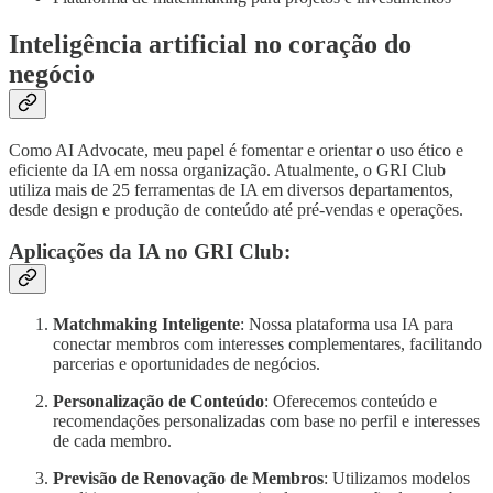
Inteligência artificial no coração do
negócio
Como AI Advocate, meu papel é fomentar e orientar o uso ético e
eficiente da IA em nossa organização. Atualmente, o GRI Club
utiliza mais de 25 ferramentas de IA em diversos departamentos,
desde design e produção de conteúdo até pré-vendas e operações.
Aplicações da IA no GRI Club:
Matchmaking Inteligente
: Nossa plataforma usa IA para
conectar membros com interesses complementares, facilitando
parcerias e oportunidades de negócios.
Personalização de Conteúdo
: Oferecemos conteúdo e
recomendações personalizadas com base no perfil e interesses
de cada membro.
Previsão de Renovação de Membros
: Utilizamos modelos