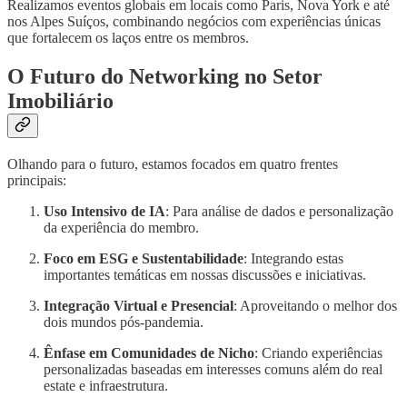
Realizamos eventos globais em locais como Paris, Nova York e até
nos Alpes Suíços, combinando negócios com experiências únicas
que fortalecem os laços entre os membros.
O Futuro do Networking no Setor
Imobiliário
Olhando para o futuro, estamos focados em quatro frentes
principais:
Uso Intensivo de IA
: Para análise de dados e personalização
da experiência do membro.
Foco em ESG e Sustentabilidade
: Integrando estas
importantes temáticas em nossas discussões e iniciativas.
Integração Virtual e Presencial
: Aproveitando o melhor dos
dois mundos pós-pandemia.
Ênfase em Comunidades de Nicho
: Criando experiências
personalizadas baseadas em interesses comuns além do real
estate e infraestrutura.