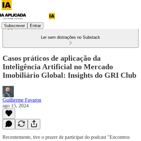
Subscrever
Entrar
Ler sem distrações no Substack
Casos práticos de aplicação da
Inteligência Artificial no Mercado
Imobiliário Global: Insights do GRI Club
Guilherme Favaron
ago 15, 2024
Recentemente, tive o prazer de participar do podcast "Encontros