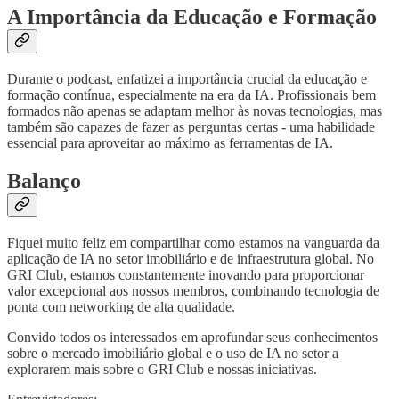
A Importância da Educação e Formação
Durante o podcast, enfatizei a importância crucial da educação e
formação contínua, especialmente na era da IA. Profissionais bem
formados não apenas se adaptam melhor às novas tecnologias, mas
também são capazes de fazer as perguntas certas - uma habilidade
essencial para aproveitar ao máximo as ferramentas de IA.
Balanço
Fiquei muito feliz em compartilhar como estamos na vanguarda da
aplicação de IA no setor imobiliário e de infraestrutura global. No
GRI Club, estamos constantemente inovando para proporcionar
valor excepcional aos nossos membros, combinando tecnologia de
ponta com networking de alta qualidade.
Convido todos os interessados em aprofundar seus conhecimentos
sobre o mercado imobiliário global e o uso de IA no setor a
explorarem mais sobre o GRI Club e nossas iniciativas.