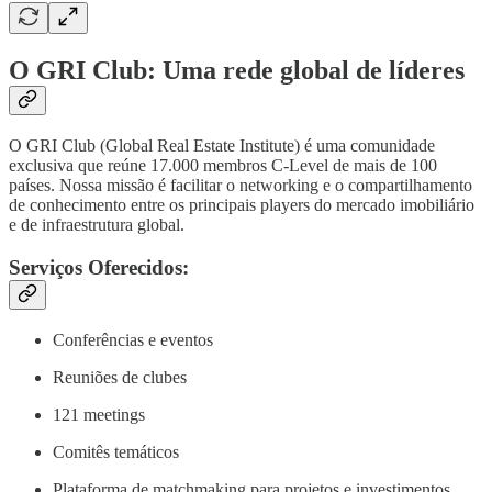
O GRI Club: Uma rede global de líderes
O GRI Club (Global Real Estate Institute) é uma comunidade
exclusiva que reúne 17.000 membros C-Level de mais de 100
países. Nossa missão é facilitar o networking e o compartilhamento
de conhecimento entre os principais players do mercado imobiliário
e de infraestrutura global.
Serviços Oferecidos:
Conferências e eventos
Reuniões de clubes
121 meetings
Comitês temáticos
Plataforma de matchmaking para projetos e investimentos