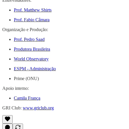
Entrevistadores:
Prof. Matthew Shirts
Prof. Fabio Câmara
Organização e Produção:
Prof. Pedro Saad
Produtora Brasileira
World Observatory
ESPM - Administração
Prime (ONU)
Apoio interno:
Camila França
GRI Club:
www.griclub.org