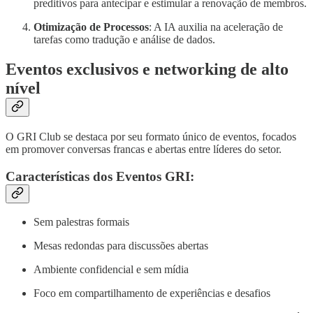
preditivos para antecipar e estimular a renovação de membros.
Otimização de Processos
: A IA auxilia na aceleração de
tarefas como tradução e análise de dados.
Eventos exclusivos e networking de alto
nível
O GRI Club se destaca por seu formato único de eventos, focados
em promover conversas francas e abertas entre líderes do setor.
Características dos Eventos GRI:
Sem palestras formais
Mesas redondas para discussões abertas
Ambiente confidencial e sem mídia
Foco em compartilhamento de experiências e desafios