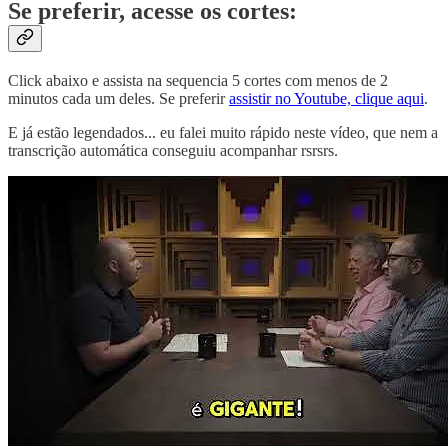
Se preferir, acesse os cortes:
Click abaixo e assista na sequencia 5 cortes com menos de 2
minutos cada um deles. Se preferir
assistir no Youtube, clique aqui
.
E já estão legendados... eu falei muito rápido neste vídeo, que nem a
transcrição automática conseguiu acompanhar rsrsrs.