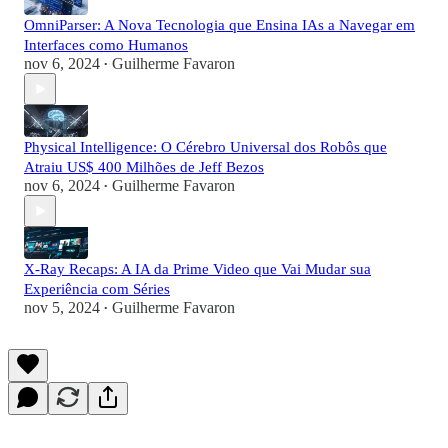
OmniParser: A Nova Tecnologia que Ensina IAs a Navegar em
Interfaces como Humanos
nov 6, 2024
Guilherme Favaron
•
Physical Intelligence: O Cérebro Universal dos Robôs que
Atraiu US$ 400 Milhões de Jeff Bezos
nov 6, 2024
Guilherme Favaron
•
X-Ray Recaps: A IA da Prime Video que Vai Mudar sua
Experiência com Séries
nov 5, 2024
Guilherme Favaron
•