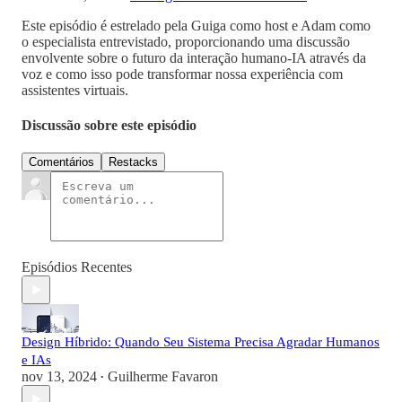
Este episódio é estrelado pela Guiga como host e Adam como
o especialista entrevistado, proporcionando uma discussão
envolvente sobre o futuro da interação humano-IA através da
voz e como isso pode transformar nossa experiência com
assistentes virtuais.
Discussão sobre este episódio
Comentários
Restacks
Episódios Recentes
Design Híbrido: Quando Seu Sistema Precisa Agradar Humanos
e IAs
nov 13, 2024
Guilherme Favaron
•