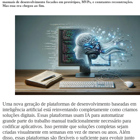
manuais de desenvolvimento focados em protótipos, MVPs, e constantes reconstruções.
Mas essa era chegou ao fim.
Uma nova geração de plataformas de desenvolvimento baseadas em
inteligência artificial está reinventando completamente como criamos
soluções digitais. Essas plataformas usam IA para automatizar
grande parte do trabalho manual tradicionalmente necessário para
codificar aplicativos. Isso permite que soluções completas sejam
criadas visualmente em semanas em vez de meses ou anos. Além
disso, essas plataformas são flexíveis o suficiente para evoluir junto