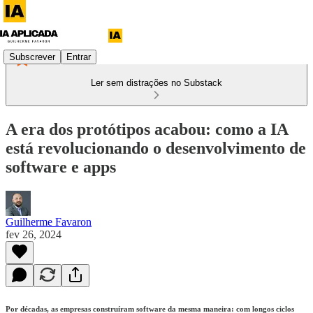
Subscrever
Entrar
Ler sem distrações no Substack
A era dos protótipos acabou: como a IA
está revolucionando o desenvolvimento de
software e apps
Guilherme Favaron
fev 26, 2024
Por décadas, as empresas construíram software da mesma maneira: com longos ciclos