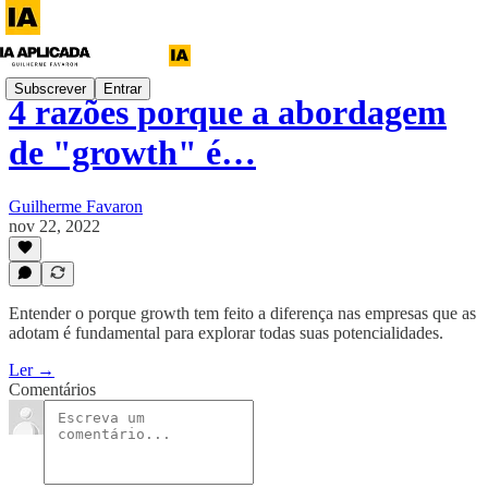
Subscrever
Entrar
4 razões porque a abordagem
de "growth" é…
Guilherme Favaron
nov 22, 2022
Entender o porque growth tem feito a diferença nas empresas que as
adotam é fundamental para explorar todas suas potencialidades.
Ler →
Comentários