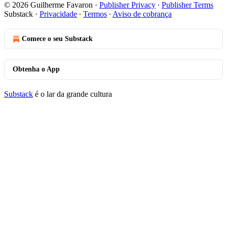
© 2026 Guilherme Favaron
·
Publisher Privacy
∙
Publisher Terms
Substack
·
Privacidade
∙
Termos
∙
Aviso de cobrança
Comece o seu Substack
Obtenha o App
Substack
é o lar da grande cultura