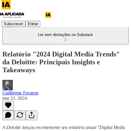
Subscrever
Entrar
Ler sem distrações no Substack
Relatório "2024 Digital Media Trends"
da Deloitte: Principais Insights e
Takeaways
Guilherme Favaron
mar 21, 2024
A Deloitte lançou recentemente seu relatório anual "Digital Media