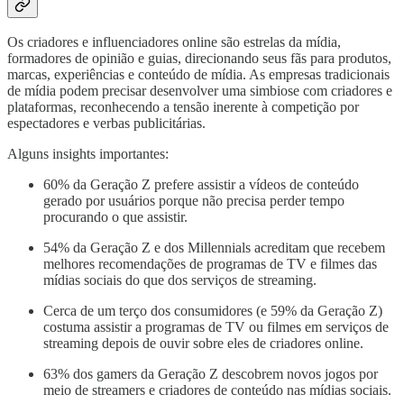
Os criadores e influenciadores online são estrelas da mídia,
formadores de opinião e guias, direcionando seus fãs para produtos,
marcas, experiências e conteúdo de mídia. As empresas tradicionais
de mídia podem precisar desenvolver uma simbiose com criadores e
plataformas, reconhecendo a tensão inerente à competição por
espectadores e verbas publicitárias.
Alguns insights importantes:
60% da Geração Z prefere assistir a vídeos de conteúdo
gerado por usuários porque não precisa perder tempo
procurando o que assistir.
54% da Geração Z e dos Millennials acreditam que recebem
melhores recomendações de programas de TV e filmes das
mídias sociais do que dos serviços de streaming.
Cerca de um terço dos consumidores (e 59% da Geração Z)
costuma assistir a programas de TV ou filmes em serviços de
streaming depois de ouvir sobre eles de criadores online.
63% dos gamers da Geração Z descobrem novos jogos por
meio de streamers e criadores de conteúdo nas mídias sociais.