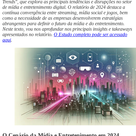
Trends", que explora as principais tendências e disrupções no setor
de mídia e entretenimento digital. O relatório de 2024 destaca a
contínua convergência entre streaming, mídia social e jogos, bem
como a necessidade de as empresas desenvolverem estratégias
abrangentes para definir o futuro da mídia e do entretenimento.
Neste texto, vou nos aprofundar nos principais insights e takeaways
apresentados no relatório.
O Estudo completo pode ser acessado
aqui
.
O Cenário da Mídia e Entretenimento em 2024