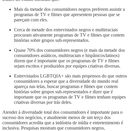
Mais da metade dos consumidores negros preferem assistir a
programas de TV e filmes que apresentem pessoas que se
pareçam com eles.
Cerca de metade dos entrevistados negros e multirraciais
procuram ativamente programas de TV e filmes que contem
histórias sobre grupos sub-representados.
Quase 70% dos consumidores negros (e mais da metade dos
consumidores asiáticos, multirraciais e hispânicos/latinos)
dizem que é importante que os programas de TV e filmes
sejam escritos e produzidos por equipes criativas diversas.
Entrevistados LGBTQIA+ são mais propensos do que outros
consumidores a esperar que a diversidade do mundo real
apareça nas telas, buscar programas e filmes que contem
histórias sobre grupos sub-representados e dizer que é
importante que os programas de TV e filmes tenham equipes
criativas diversas por trás deles.
Atender à diversidade total dos consumidores é importante para o
sucesso dos negócios, e atualmente menos de um terço dos
consumidores acredita que a indústria de mídia e entretenimento é
inclusiva. Pesquisas mostram que consumidores negros,