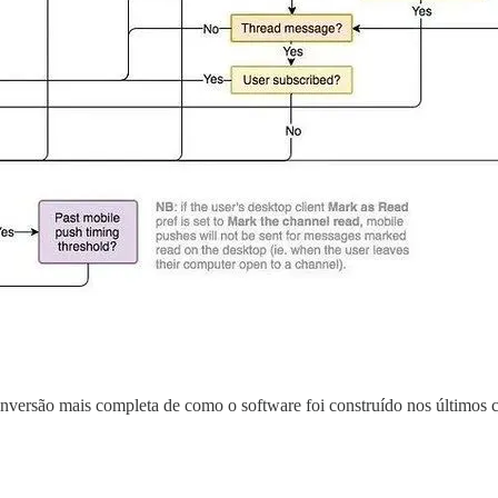
 inversão mais completa de como o software foi construído nos últimos 