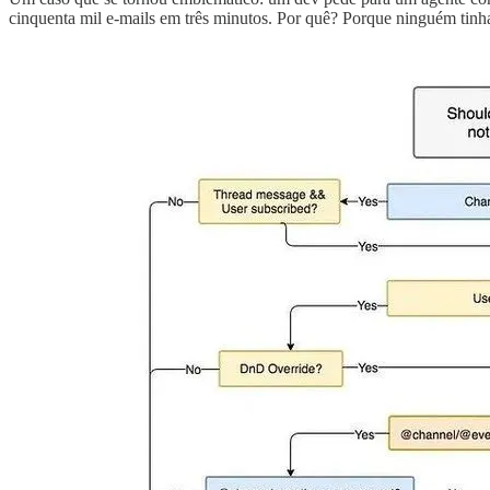
cinquenta mil e-mails em três minutos. Por quê? Porque ninguém tinha 