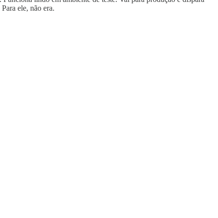
Para ele, não era.