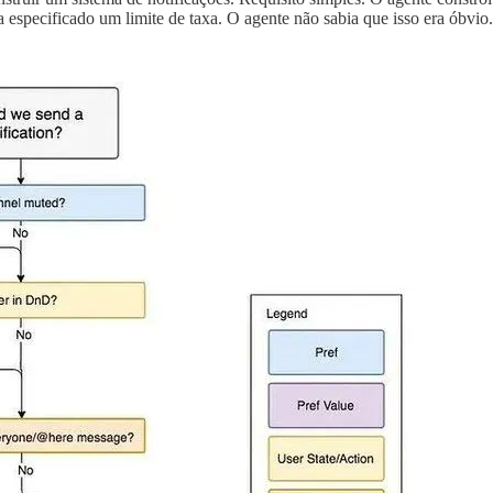
especificado um limite de taxa. O agente não sabia que isso era óbvio. 