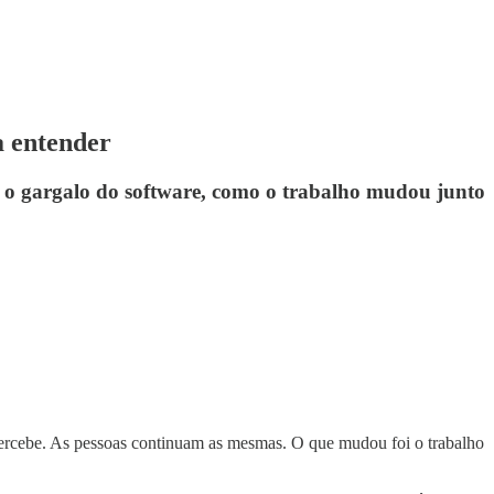
a entender
 o gargalo do software, como o trabalho mudou junto
ercebe. As pessoas continuam as mesmas. O que mudou foi o trabalho