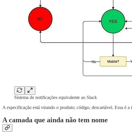
Sistema de notificações equivalente ao Slack
A especificação está virando o produto; código, descartável. Essa é a
A camada que ainda não tem nome