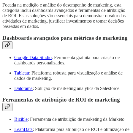
Focada na medição e análise do desempenho de marketing, esta
categoria inclui dashboards avançados e ferramentas de atribuição
de ROI. Estas soluções são essenciais para demonstrar o valor das
atividades de marketing, justificar investimentos e tomar decisões
baseadas em dados.
Dashboards avançados para métricas de marketing
Google Data Studio
: Ferramenta gratuita para criação de
dashboards personalizados.
Tableau
: Plataforma robusta para visualização e análise de
dados de marketing.
Datorama
: Solução de marketing analytics da Salesforce.
Ferramentas de atribuição de ROI de marketing
Bizible
: Ferramenta de atribuição de marketing da Marketo.
LeanData
: Plataforma para atribuição de ROI e otimização de