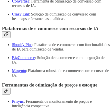
Convertize
: Ferramenta de otimização de conversão com
recursos de IA.
Crazy Egg
: Solução de otimização de conversão com
heatmaps e ferramentas analíticas.
Plataformas de e-commerce com recursos de IA
Shopify Plus
: Plataforma de e-commerce com funcionalidades
de IA para otimização de vendas.
BigCommerce
: Solução de e-commerce com integração de
IA.
Magento
: Plataforma robusta de e-commerce com recursos de
IA.
Ferramentas de otimização de preços e estoque
Prisync
: Ferramenta de monitoramento de preços e
inteligência competitiva.