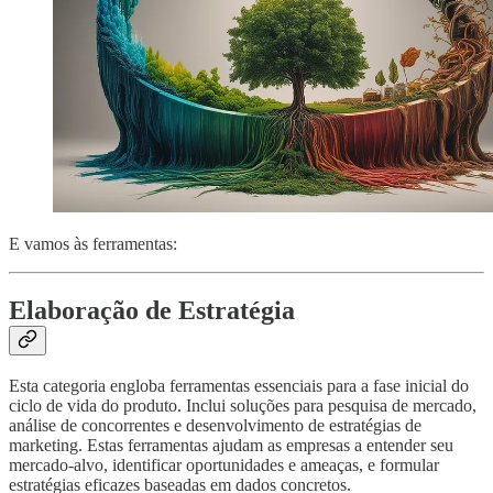
E vamos às ferramentas:
Elaboração de Estratégia
Esta categoria engloba ferramentas essenciais para a fase inicial do
ciclo de vida do produto. Inclui soluções para pesquisa de mercado,
análise de concorrentes e desenvolvimento de estratégias de
marketing. Estas ferramentas ajudam as empresas a entender seu
mercado-alvo, identificar oportunidades e ameaças, e formular
estratégias eficazes baseadas em dados concretos.