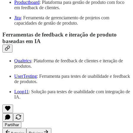
Productboard
: Plataforma para gestão de produto com foco
em feedback de clientes.
Jira
: Ferramenta de gerenciamento de projetos com
capacidades de gestão de produto.
Ferramentas de feedback e iteração de produto
baseadas em IA
Qualtrics
: Plataforma de feedback de clientes e iteração de
produtos.
UserTesting
: Ferramenta para testes de usabilidade e feedback
de produtos.
Loop11
: Solução para testes de usabilidade com integração de
IA.
Partilhar