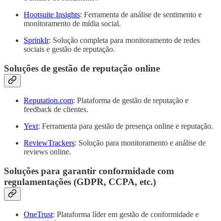
Hootsuite Insights
: Ferramenta de análise de sentimento e
monitoramento de mídia social.
Sprinklr
: Solução completa para monitoramento de redes
sociais e gestão de reputação.
Soluções de gestão de reputação online
Reputation.com
: Plataforma de gestão de reputação e
feedback de clientes.
Yext
: Ferramenta para gestão de presença online e reputação.
ReviewTrackers
: Solução para monitoramento e análise de
reviews online.
Soluções para garantir conformidade com
regulamentações (GDPR, CCPA, etc.)
OneTrust
: Plataforma líder em gestão de conformidade e