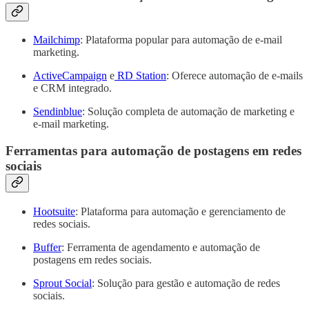
Mailchimp
: Plataforma popular para automação de e-mail
marketing.
ActiveCampaign
e
RD Station
: Oferece automação de e-mails
e CRM integrado.
Sendinblue
: Solução completa de automação de marketing e
e-mail marketing.
Ferramentas para automação de postagens em redes
sociais
Hootsuite
: Plataforma para automação e gerenciamento de
redes sociais.
Buffer
: Ferramenta de agendamento e automação de
postagens em redes sociais.
Sprout Social
: Solução para gestão e automação de redes
sociais.