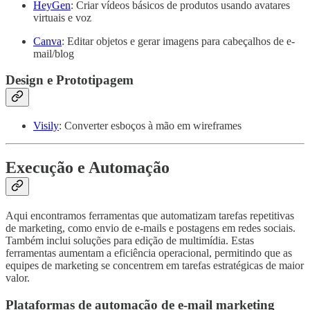
HeyGen
: Criar vídeos básicos de produtos usando avatares
virtuais e voz
Canva
: Editar objetos e gerar imagens para cabeçalhos de e-
mail/blog
Design e Prototipagem
Visily
: Converter esboços à mão em wireframes
Execução e Automação
Aqui encontramos ferramentas que automatizam tarefas repetitivas
de marketing, como envio de e-mails e postagens em redes sociais.
Também inclui soluções para edição de multimídia. Estas
ferramentas aumentam a eficiência operacional, permitindo que as
equipes de marketing se concentrem em tarefas estratégicas de maior
valor.
Plataformas de automação de e-mail marketing