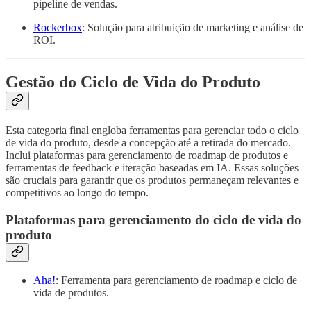
pipeline de vendas.
Rockerbox
: Solução para atribuição de marketing e análise de
ROI.
Gestão do Ciclo de Vida do Produto
Esta categoria final engloba ferramentas para gerenciar todo o ciclo
de vida do produto, desde a concepção até a retirada do mercado.
Inclui plataformas para gerenciamento de roadmap de produtos e
ferramentas de feedback e iteração baseadas em IA. Essas soluções
são cruciais para garantir que os produtos permaneçam relevantes e
competitivos ao longo do tempo.
Plataformas para gerenciamento do ciclo de vida do
produto
Aha!
: Ferramenta para gerenciamento de roadmap e ciclo de
vida de produtos.