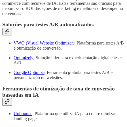
commerce com recursos de IA. Estas ferramentas são cruciais para
maximizar o ROI das ações de marketing e melhorar o desempenho
de vendas.
Soluções para testes A/B automatizados
VWO (Visual Website Optimizer)
: Plataforma para testes A/B
e otimização de conversão.
Optimizely
: Solução líder para experimentação digital e testes
A/B.
Google Optimize
: Ferramenta gratuita para testes A/B e
personalização de websites.
Ferramentas de otimização de taxa de conversão
baseadas em IA
Unbounce
: Plataforma que utiliza IA para criar e otimizar
landing pages.