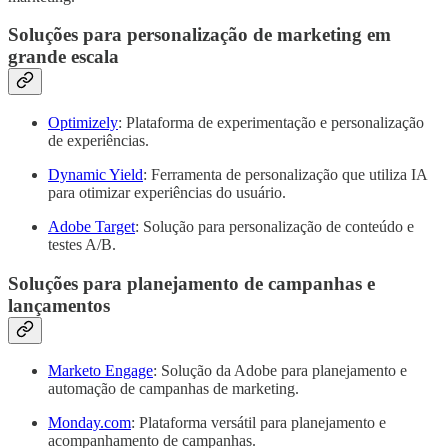
Soluções para personalização de marketing em
grande escala
Optimizely
: Plataforma de experimentação e personalização
de experiências.
Dynamic Yield
: Ferramenta de personalização que utiliza IA
para otimizar experiências do usuário.
Adobe Target
: Solução para personalização de conteúdo e
testes A/B.
Soluções para planejamento de campanhas e
lançamentos
Marketo Engage
: Solução da Adobe para planejamento e
automação de campanhas de marketing.
Monday.com
: Plataforma versátil para planejamento e
acompanhamento de campanhas.