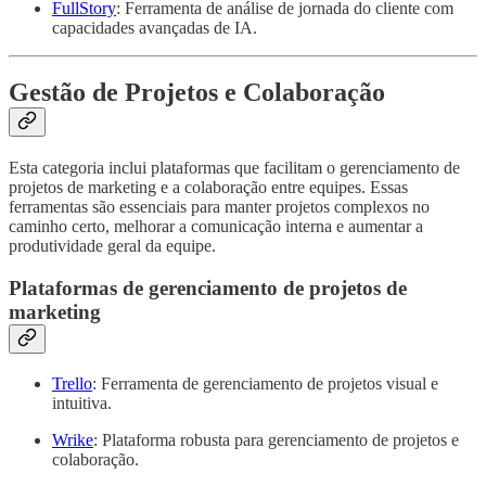
FullStory
: Ferramenta de análise de jornada do cliente com
capacidades avançadas de IA.
Gestão de Projetos e Colaboração
Esta categoria inclui plataformas que facilitam o gerenciamento de
projetos de marketing e a colaboração entre equipes. Essas
ferramentas são essenciais para manter projetos complexos no
caminho certo, melhorar a comunicação interna e aumentar a
produtividade geral da equipe.
Plataformas de gerenciamento de projetos de
marketing
Trello
: Ferramenta de gerenciamento de projetos visual e
intuitiva.
Wrike
: Plataforma robusta para gerenciamento de projetos e
colaboração.