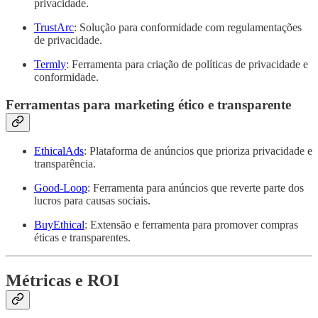
privacidade.
TrustArc
: Solução para conformidade com regulamentações
de privacidade.
Termly
: Ferramenta para criação de políticas de privacidade e
conformidade.
Ferramentas para marketing ético e transparente
EthicalAds
: Plataforma de anúncios que prioriza privacidade e
transparência.
Good-Loop
: Ferramenta para anúncios que reverte parte dos
lucros para causas sociais.
BuyEthical
: Extensão e ferramenta para promover compras
éticas e transparentes.
Métricas e ROI