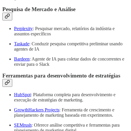
Pesquisa de Mercado e Análise
Perplexity
: Pesquisar mercado, relatórios da indústria e
assuntos específicos
Taskade
: Conduzir pesquisa competitiva preliminar usando
agentes de IA
Bardeen
: Agente de IA para coletar dados de concorrentes e
enviar para o Slack
Ferramentas para desenvolvimento de estratégias
HubSpot
: Plataforma completa para desenvolvimento e
execução de estratégias de marketing.
GrowthHackers Projects
: Ferramenta de crescimento e
planejamento de marketing baseada em experimentos.
SEMrush
: Oferece análise competitiva e ferramentas para
planejamento de marketing digital.