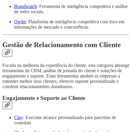
Brandwatch
: Ferramenta de inteligência competitiva e análise
de redes sociais.
Owler
: Plataforma de inteligência competitiva com foco em
informações de mercado e concorrência.
Gestão de Relacionamento com Cliente
Focada na melhoria da experiência do cliente, esta categoria abrange
ferramentas de CRM, análise de jornada do cliente e soluções de
engajamento e suporte. Estas ferramentas ajudam as empresas a
entender melhor seus clientes, oferecer suporte personalizado e
construir relacionamentos duradouros.
Engajamento e Suporte ao Cliente
Clay
: Executar alcance personalizado para parcerias de
conteúdo