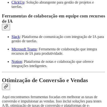
ClickUp
: Solução abrangente para gestão de projetos e
tarefas.
Ferramentas de colaboração em equipe com recursos
de IA
Slack
: Plataforma de comunicação com integração de IA para
gestão de tarefas.
Microsoft Teams
: Ferramenta de colaboração que integra
recursos de IA para produtividade.
Notion
: Plataforma de notas e colaboração que oferece
integrações inteligentes.
Otimização de Conversão e Vendas
Aqui encontramos ferramentas focadas em melhorar as taxas de
conversão e impulsionar as vendas. Isso inclui soluções para testes
A/B, otimização de taxas de conversão e plataformas de e-