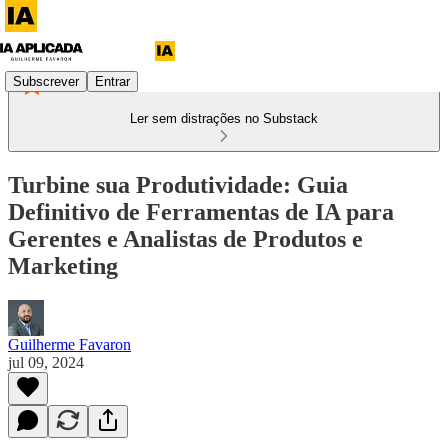
Subscrever
Entrar
Ler sem distrações no Substack
Turbine sua Produtividade: Guia
Definitivo de Ferramentas de IA para
Gerentes e Analistas de Produtos e
Marketing
Guilherme Favaron
jul 09, 2024