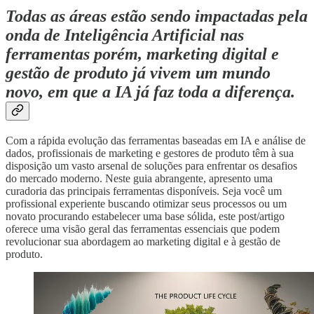
Todas as áreas estão sendo impactadas pela
onda de Inteligência Artificial nas
ferramentas porém, marketing digital e
gestão de produto já vivem um mundo
novo, em que a IA já faz toda a diferença.
Com a rápida evolução das ferramentas baseadas em IA e análise de
dados, profissionais de marketing e gestores de produto têm à sua
disposição um vasto arsenal de soluções para enfrentar os desafios
do mercado moderno. Neste guia abrangente, apresento uma
curadoria das principais ferramentas disponíveis. Seja você um
profissional experiente buscando otimizar seus processos ou um
novato procurando estabelecer uma base sólida, este post/artigo
oferece uma visão geral das ferramentas essenciais que podem
revolucionar sua abordagem ao marketing digital e à gestão de
produto.