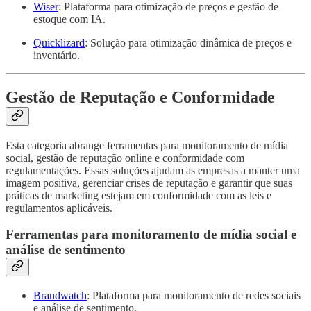
Wiser
: Plataforma para otimização de preços e gestão de
estoque com IA.
Quicklizard
: Solução para otimização dinâmica de preços e
inventário.
Gestão de Reputação e Conformidade
Esta categoria abrange ferramentas para monitoramento de mídia
social, gestão de reputação online e conformidade com
regulamentações. Essas soluções ajudam as empresas a manter uma
imagem positiva, gerenciar crises de reputação e garantir que suas
práticas de marketing estejam em conformidade com as leis e
regulamentos aplicáveis.
Ferramentas para monitoramento de mídia social e
análise de sentimento
Brandwatch
: Plataforma para monitoramento de redes sociais
e análise de sentimento.