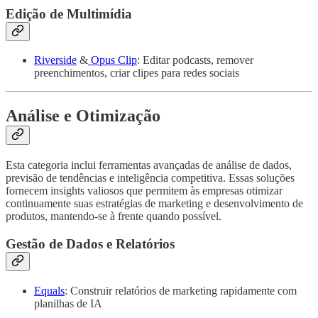
Edição de Multimídia
Riverside
&
Opus Clip
: Editar podcasts, remover
preenchimentos, criar clipes para redes sociais
Análise e Otimização
Esta categoria inclui ferramentas avançadas de análise de dados,
previsão de tendências e inteligência competitiva. Essas soluções
fornecem insights valiosos que permitem às empresas otimizar
continuamente suas estratégias de marketing e desenvolvimento de
produtos, mantendo-se à frente quando possível.
Gestão de Dados e Relatórios
Equals
: Construir relatórios de marketing rapidamente com
planilhas de IA