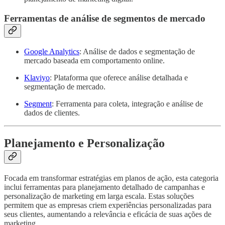
Ferramentas de análise de segmentos de mercado
Google Analytics
: Análise de dados e segmentação de
mercado baseada em comportamento online.
Klaviyo
: Plataforma que oferece análise detalhada e
segmentação de mercado.
Segment
: Ferramenta para coleta, integração e análise de
dados de clientes.
Planejamento e Personalização
Focada em transformar estratégias em planos de ação, esta categoria
inclui ferramentas para planejamento detalhado de campanhas e
personalização de marketing em larga escala. Estas soluções
permitem que as empresas criem experiências personalizadas para
seus clientes, aumentando a relevância e eficácia de suas ações de
marketing.