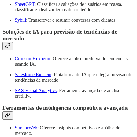
SheetGPT
: Classificar avaliações de usuários em massa,
classificar e idealizar temas de conteúdo
Sybill
: Transcrever e resumir conversas com clientes
Soluções de IA para previsão de tendências de
mercado
Crimson Hexagon
: Oferece análise preditiva de tendências
usando IA.
Salesforce Einstein
: Plataforma de IA que integra previsão de
tendências de mercado.
SAS Visual Analytics
: Ferramenta avançada de análise
preditiva.
Ferramentas de inteligência competitiva avançada
SimilarWeb
: Oferece insights competitivos e análise de
mercado.