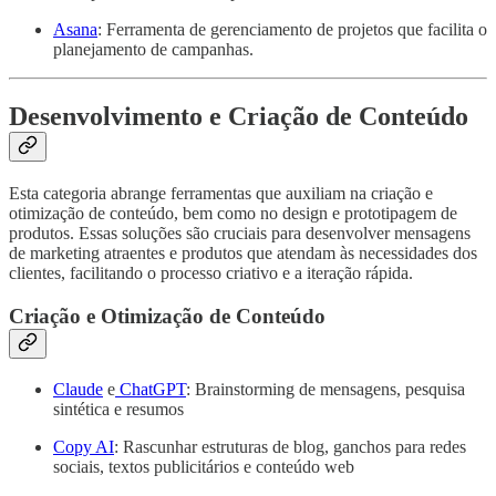
Asana
: Ferramenta de gerenciamento de projetos que facilita o
planejamento de campanhas.
Desenvolvimento e Criação de Conteúdo
Esta categoria abrange ferramentas que auxiliam na criação e
otimização de conteúdo, bem como no design e prototipagem de
produtos. Essas soluções são cruciais para desenvolver mensagens
de marketing atraentes e produtos que atendam às necessidades dos
clientes, facilitando o processo criativo e a iteração rápida.
Criação e Otimização de Conteúdo
Claude
e
ChatGPT
: Brainstorming de mensagens, pesquisa
sintética e resumos
Copy AI
: Rascunhar estruturas de blog, ganchos para redes
sociais, textos publicitários e conteúdo web