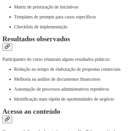
Matriz de priorização de iniciativas
Templates de prompts para casos específicos
Checklists de implementação
Resultados observados
Participantes do curso relataram alguns resultados práticos:
Redução no tempo de elaboração de propostas comerciais
Melhoria na análise de documentos financeiros
Automação de processos administrativos repetitivos
Identificação mais rápida de oportunidades de negócio
Acesso ao conteúdo