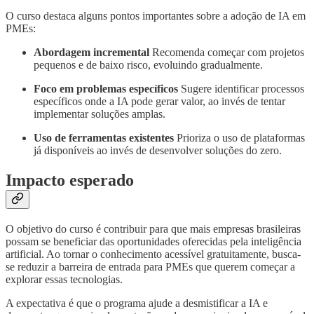
O curso destaca alguns pontos importantes sobre a adoção de IA em
PMEs:
Abordagem incremental
Recomenda começar com projetos
pequenos e de baixo risco, evoluindo gradualmente.
Foco em problemas específicos
Sugere identificar processos
específicos onde a IA pode gerar valor, ao invés de tentar
implementar soluções amplas.
Uso de ferramentas existentes
Prioriza o uso de plataformas
já disponíveis ao invés de desenvolver soluções do zero.
Impacto esperado
O objetivo do curso é contribuir para que mais empresas brasileiras
possam se beneficiar das oportunidades oferecidas pela inteligência
artificial. Ao tornar o conhecimento acessível gratuitamente, busca-
se reduzir a barreira de entrada para PMEs que querem começar a
explorar essas tecnologias.
A expectativa é que o programa ajude a desmistificar a IA e