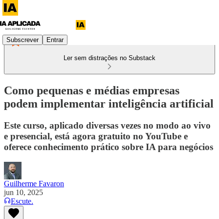
Subscrever
Entrar
Ler sem distrações no Substack
Como pequenas e médias empresas
podem implementar inteligência artificial
Este curso, aplicado diversas vezes no modo ao vivo
e presencial, está agora gratuito no YouTube e
oferece conhecimento prático sobre IA para negócios
Guilherme Favaron
jun 10, 2025
Escute.