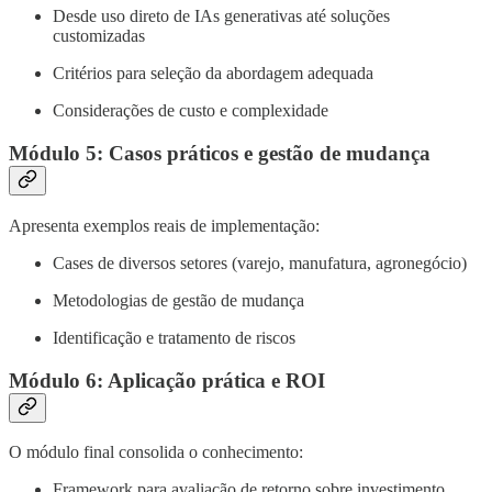
Desde uso direto de IAs generativas até soluções
customizadas
Critérios para seleção da abordagem adequada
Considerações de custo e complexidade
Módulo 5: Casos práticos e gestão de mudança
Apresenta exemplos reais de implementação:
Cases de diversos setores (varejo, manufatura, agronegócio)
Metodologias de gestão de mudança
Identificação e tratamento de riscos
Módulo 6: Aplicação prática e ROI
O módulo final consolida o conhecimento:
Framework para avaliação de retorno sobre investimento