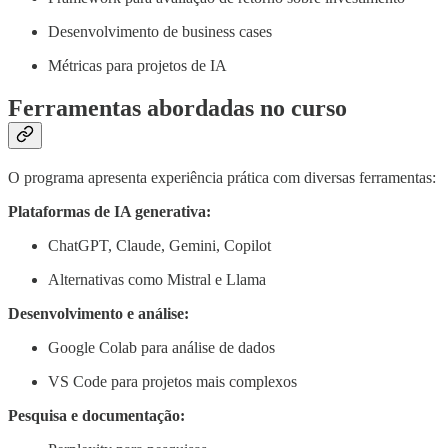
Desenvolvimento de business cases
Métricas para projetos de IA
Ferramentas abordadas no curso
O programa apresenta experiência prática com diversas ferramentas:
Plataformas de IA generativa:
ChatGPT, Claude, Gemini, Copilot
Alternativas como Mistral e Llama
Desenvolvimento e análise:
Google Colab para análise de dados
VS Code para projetos mais complexos
Pesquisa e documentação: