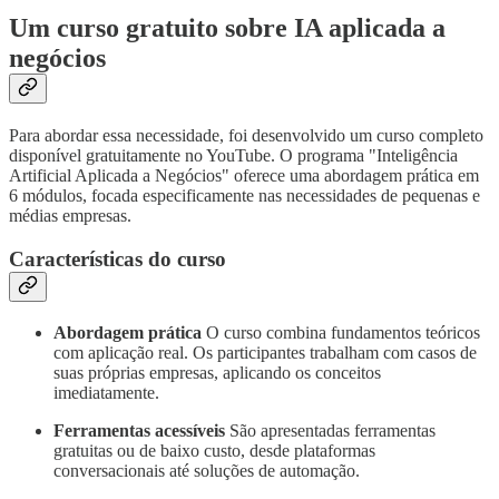
Um curso gratuito sobre IA aplicada a
negócios
Para abordar essa necessidade, foi desenvolvido um curso completo
disponível gratuitamente no YouTube. O programa "Inteligência
Artificial Aplicada a Negócios" oferece uma abordagem prática em
6 módulos, focada especificamente nas necessidades de pequenas e
médias empresas.
Características do curso
Abordagem prática
O curso combina fundamentos teóricos
com aplicação real. Os participantes trabalham com casos de
suas próprias empresas, aplicando os conceitos
imediatamente.
Ferramentas acessíveis
São apresentadas ferramentas
gratuitas ou de baixo custo, desde plataformas
conversacionais até soluções de automação.