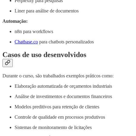
Perplexity para pesquisas
Liner para análise de documentos
Automação:
n8n para workflows
Chatbase.co
para chatbots personalizados
Casos de uso desenvolvidos
Durante o curso, são trabalhados exemplos práticos como:
Elaboração automatizada de orçamentos industriais
Análise de investimentos e documentos financeiros
Modelos preditivos para retenção de clientes
Controle de qualidade em processos produtivos
Sistemas de monitoramento de licitações