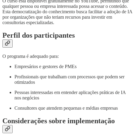
O curso está disponível gratuitamente no YouTube, permitindo que
qualquer pessoa ou empresa interessada possa acessar o conteúdo.
Esta democratização do conhecimento busca facilitar a adoção de IA
por organizações que não teriam recursos para investir em
consultorias especializadas.
Perfil dos participantes
O programa é adequado para:
Empresários e gestores de PMEs
Profissionais que trabalham com processos que podem ser
otimizados
Pessoas interessadas em entender aplicações práticas de IA
nos negócios
Consultores que atendem pequenas e médias empresas
Considerações sobre implementação