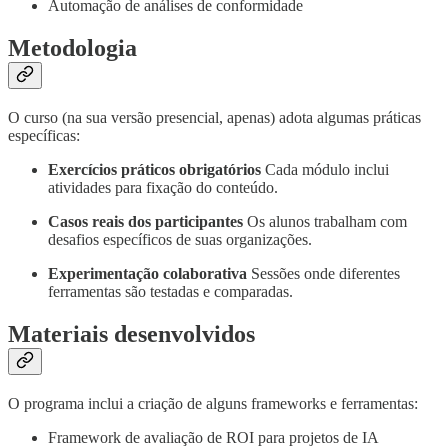
Automação de análises de conformidade
Metodologia
O curso (na sua versão presencial, apenas) adota algumas práticas
específicas:
Exercícios práticos obrigatórios
Cada módulo inclui
atividades para fixação do conteúdo.
Casos reais dos participantes
Os alunos trabalham com
desafios específicos de suas organizações.
Experimentação colaborativa
Sessões onde diferentes
ferramentas são testadas e comparadas.
Materiais desenvolvidos
O programa inclui a criação de alguns frameworks e ferramentas:
Framework de avaliação de ROI para projetos de IA