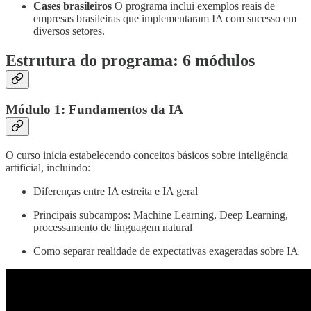
Cases brasileiros
O programa inclui exemplos reais de
empresas brasileiras que implementaram IA com sucesso em
diversos setores.
Estrutura do programa: 6 módulos
Módulo 1: Fundamentos da IA
O curso inicia estabelecendo conceitos básicos sobre inteligência
artificial, incluindo:
Diferenças entre IA estreita e IA geral
Principais subcampos: Machine Learning, Deep Learning,
processamento de linguagem natural
Como separar realidade de expectativas exageradas sobre IA