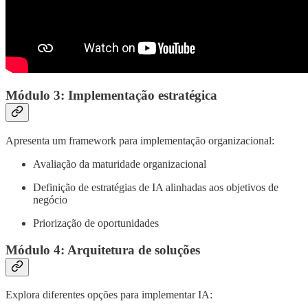
Módulo 3: Implementação estratégica
Apresenta um framework para implementação organizacional:
Avaliação da maturidade organizacional
Definição de estratégias de IA alinhadas aos objetivos de
negócio
Priorização de oportunidades
Módulo 4: Arquitetura de soluções
Explora diferentes opções para implementar IA: