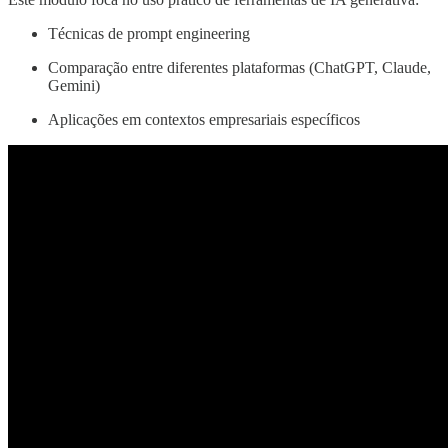
Técnicas de prompt engineering
Comparação entre diferentes plataformas (ChatGPT, Claude,
Gemini)
Aplicações em contextos empresariais específicos