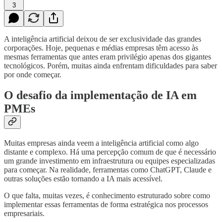
3
A inteligência artificial deixou de ser exclusividade das grandes
corporações. Hoje, pequenas e médias empresas têm acesso às
mesmas ferramentas que antes eram privilégio apenas dos gigantes
tecnológicos. Porém, muitas ainda enfrentam dificuldades para saber
por onde começar.
O desafio da implementação de IA em
PMEs
Muitas empresas ainda veem a inteligência artificial como algo
distante e complexo. Há uma percepção comum de que é necessário
um grande investimento em infraestrutura ou equipes especializadas
para começar. Na realidade, ferramentas como ChatGPT, Claude e
outras soluções estão tornando a IA mais acessível.
O que falta, muitas vezes, é conhecimento estruturado sobre como
implementar essas ferramentas de forma estratégica nos processos
empresariais.